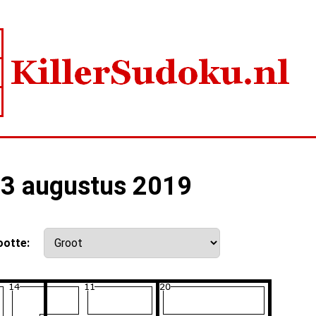
13 augustus 2019
ootte: