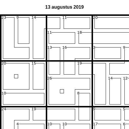
13 augustus 2019