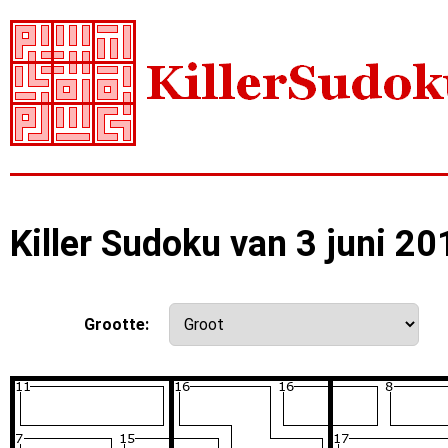
Killer Sudoku van 3 juni 20
Grootte: