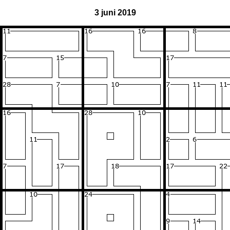
3 juni 2019