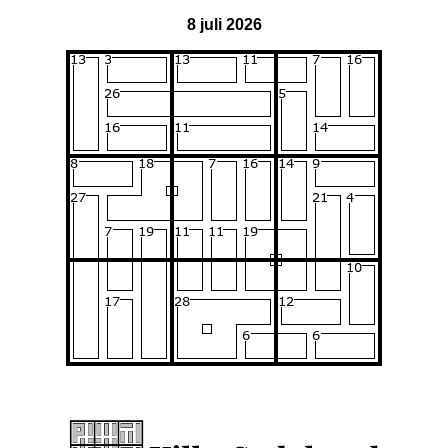
8 juli 2026