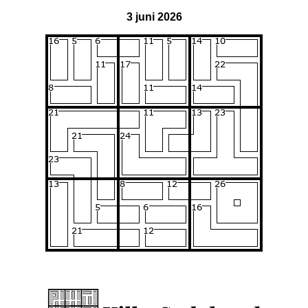
3 juni 2026