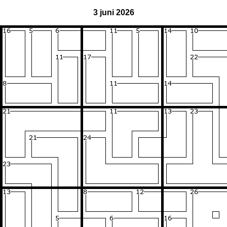
3 juni 2026