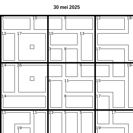
30 mei 2025