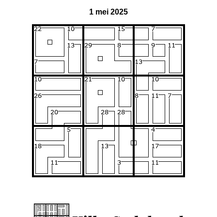
1 mei 2025