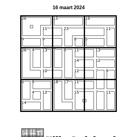
16 maart 2024