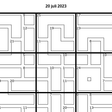
20 juli 2023