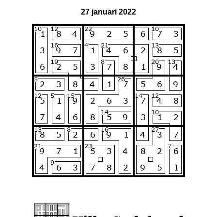
27 januari 2022