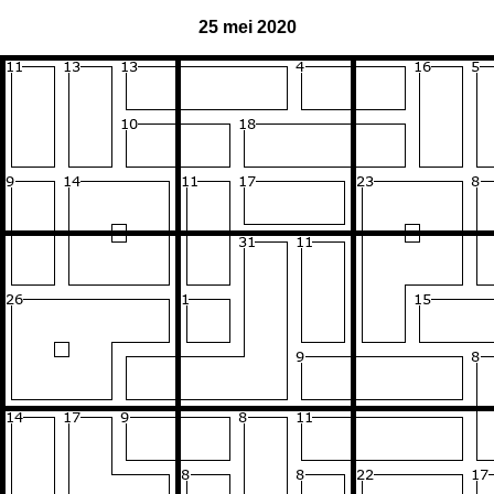
25 mei 2020