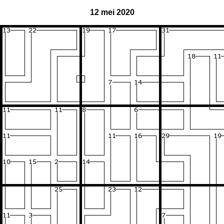
12 mei 2020