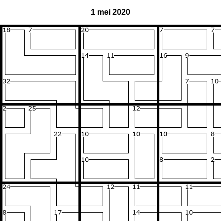
1 mei 2020