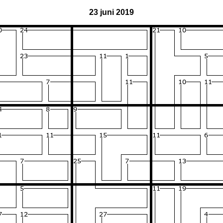
23 juni 2019