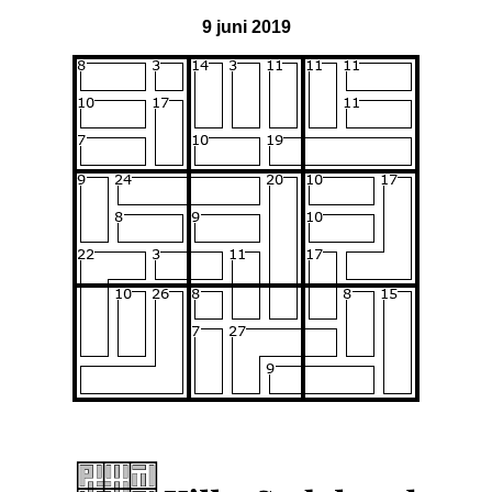
9 juni 2019