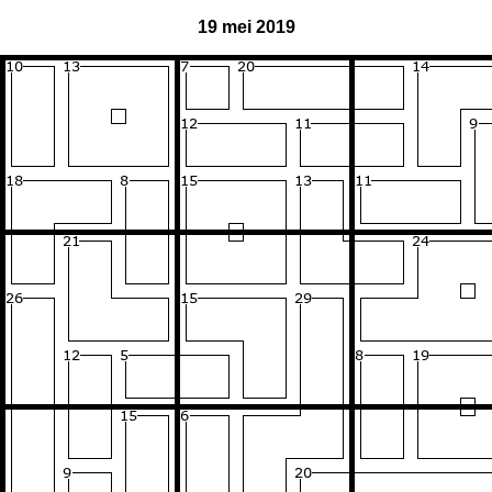
19 mei 2019