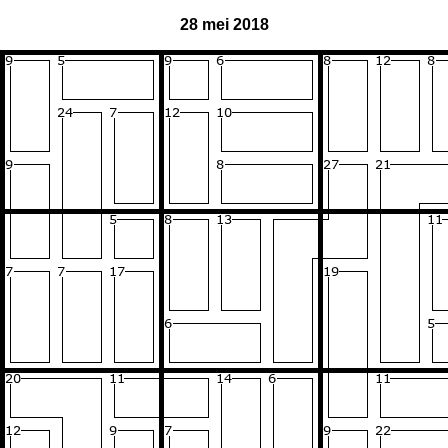
28 mei 2018