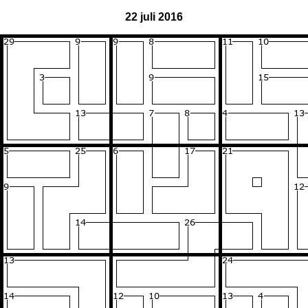
22 juli 2016