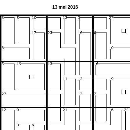
13 mei 2016