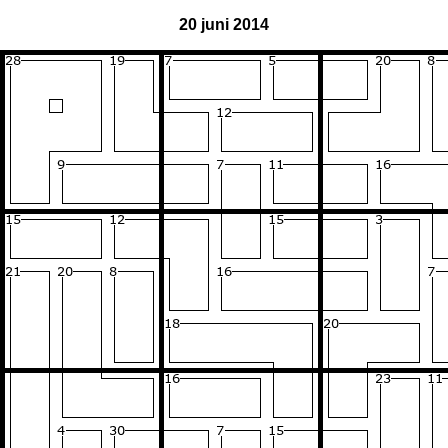
20 juni 2014