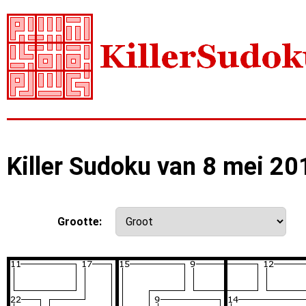
Killer Sudoku van 8 mei 20
Grootte: