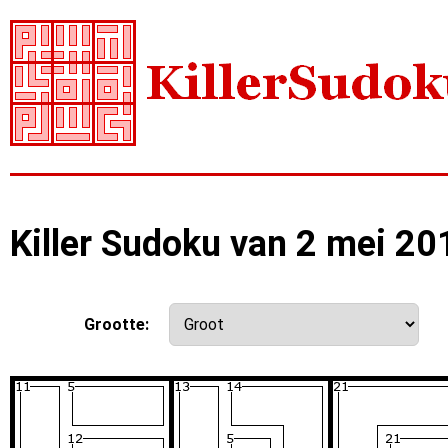
Killer Sudoku van 2 mei 20
Grootte: