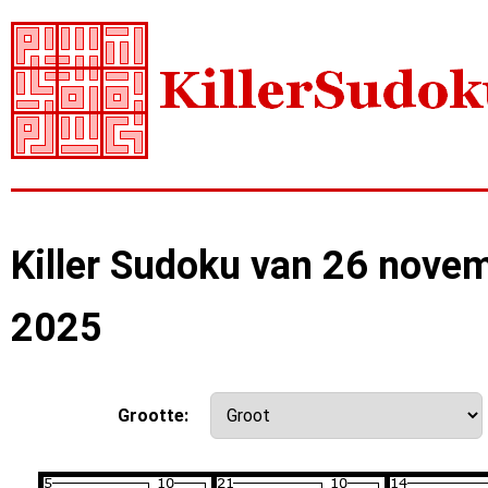
Killer Sudoku van 26 nove
2025
Grootte: