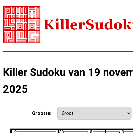
Killer Sudoku van 19 nove
2025
Grootte: