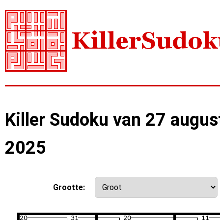
Killer Sudoku van 27 augus
2025
Grootte: