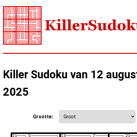
Killer Sudoku van 12 augus
2025
Grootte: