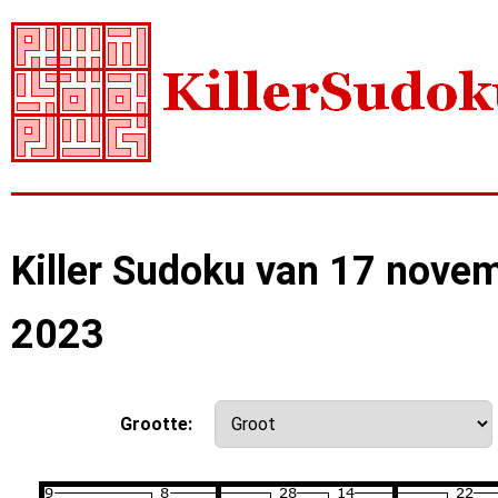
Killer Sudoku van 17 nove
2023
Grootte: