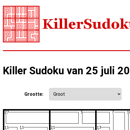
Killer Sudoku van 25 juli 2
Grootte: