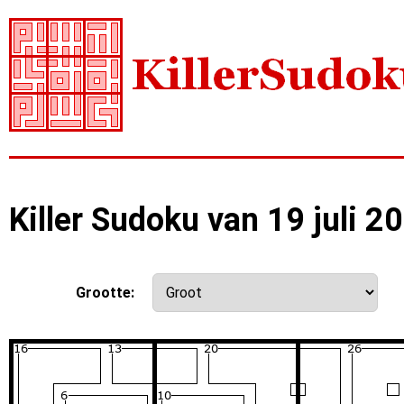
Killer Sudoku van 19 juli 2
Grootte: