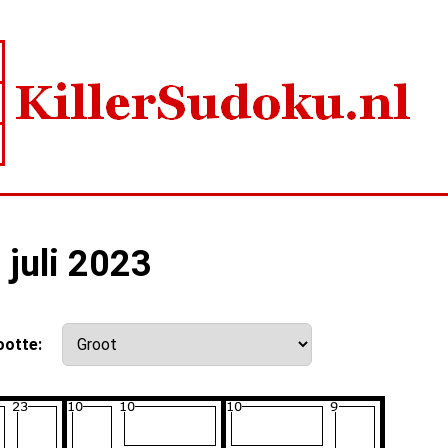
 juli 2023
ootte: