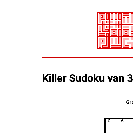
Killer Sudoku van 3
Gr