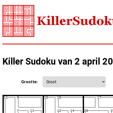
Killer Sudoku van 2 april 2
Grootte: