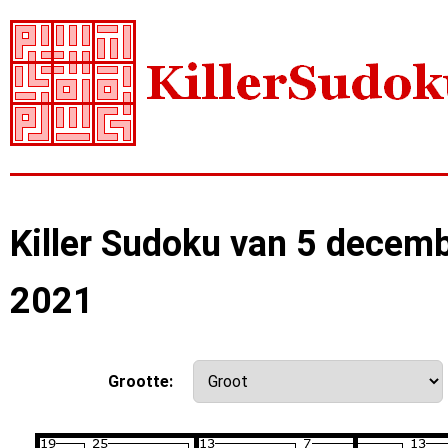
Killer Sudoku van 5 decem
2021
Grootte: