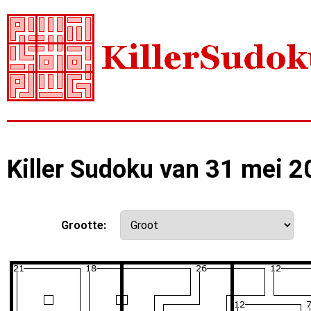
Killer Sudoku van 31 mei 
Grootte: