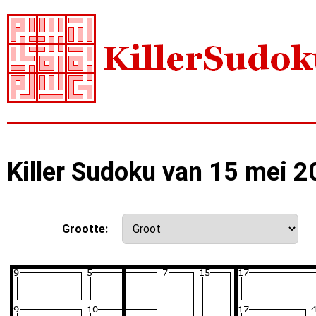
Killer Sudoku van 15 mei 
Grootte: