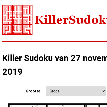
Killer Sudoku van 27 nove
2019
Grootte: