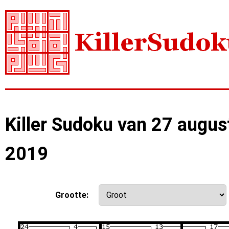
Killer Sudoku van 27 augus
2019
Grootte: