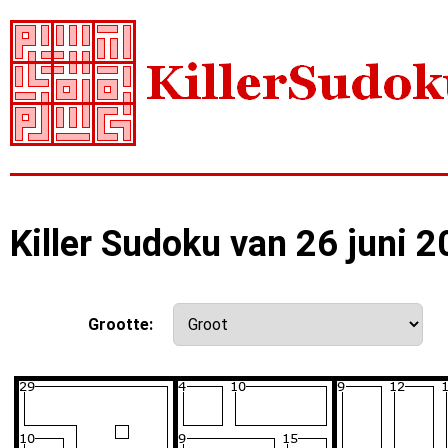
Killer Sudoku van 26 juni 
Grootte: