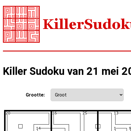
Killer Sudoku van 21 mei 
Grootte: