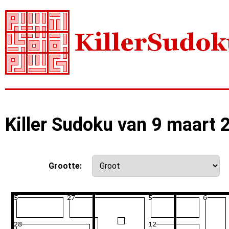
Killer Sudoku van 9 maart 
Grootte: