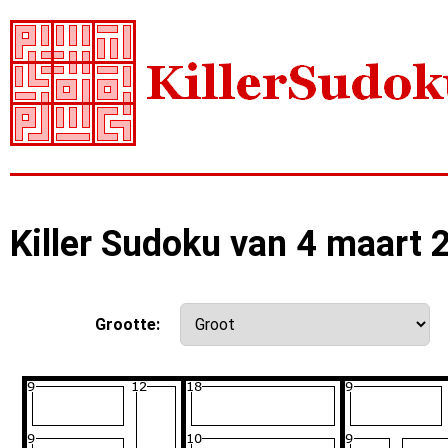
Killer Sudoku van 4 maart 
Grootte: