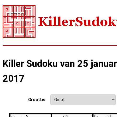
Killer Sudoku van 25 januar
2017
Grootte: