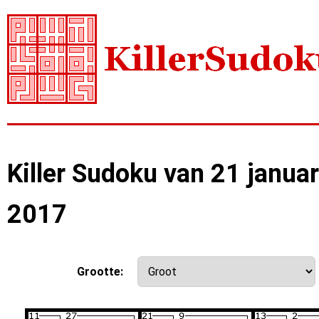
Killer Sudoku van 21 januar
2017
Grootte: