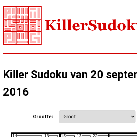
Killer Sudoku van 20 sept
2016
Grootte: