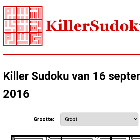
Killer Sudoku van 16 sept
2016
Grootte: